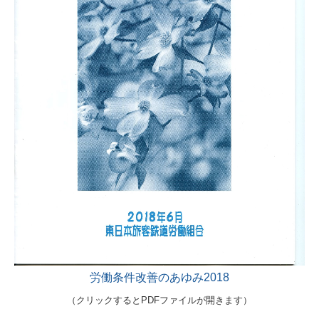
労働条件改善のあゆみ2018
（クリックするとPDFファイルが開きます）