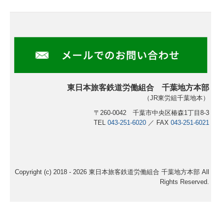
東日本旅客鉄道労働組合 千葉地方本部
（JR東労組千葉地本）
〒260-0042 千葉市中央区椿森1丁目8-3
TEL
043-251-6020
／ FAX
043-251-6021
Copyright (c) 2018 - 2026 東日本旅客鉄道労働組合 千葉地方本部 All
Rights Reserved.